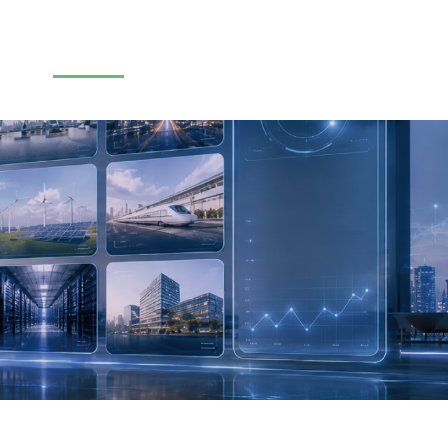
產品資訊
案例分享
常見問題
聯絡我們
購物車