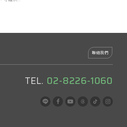
聯絡我們
TEL.
02-8226-1060