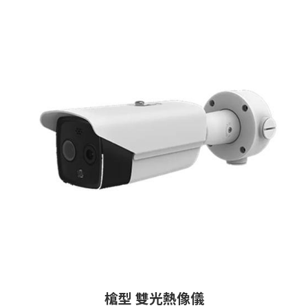
槍型 雙光熱像儀