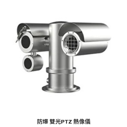
防爆 雙光PTZ 熱像儀