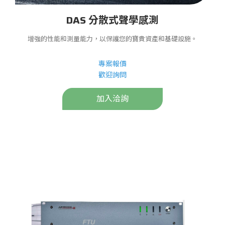
DAS 分散式聲學感測
增強的性能和測量能力，以保護您的寶貴資產和基礎設施。
專案報價
歡迎詢問
加入洽詢