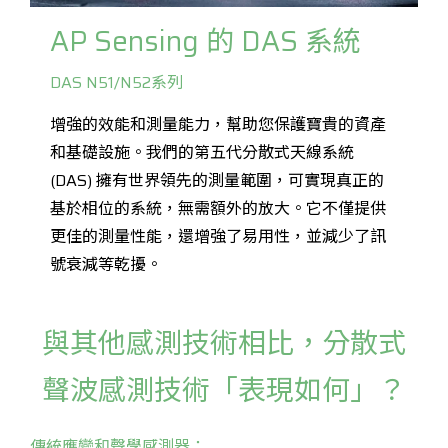
AP Sensing 的 DAS 系統
DAS N51/N52系列
增強的效能和測量能力，幫助您保護寶貴的資產
和基礎設施。我們的第五代分散式天線系統
(DAS) 擁有世界領先的測量範圍，可實現真正的
基於相位的系統，無需額外的放大。它不僅提供
更佳的測量性能，還增強了易用性，並減少了訊
號衰減等乾擾。
與其他感測技術相比，分散式
聲波感測技術「表現如何」？
傳統應變和聲學感測器：