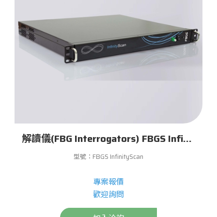
解讀儀(FBG Interrogators) FBGS InfinityScan
型號：FBGS InfinityScan
專案報價
歡迎詢問