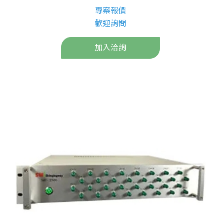
專案報價
歡迎詢問
加入洽詢