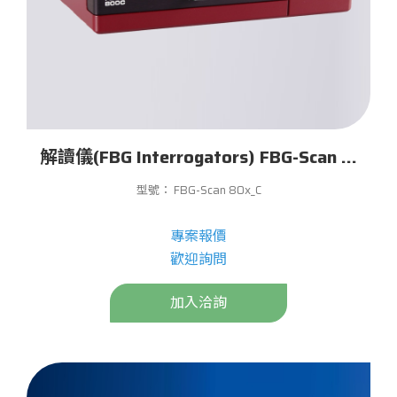
解讀儀(FBG Interrogators) FBG-Scan 80x_C
型號： FBG-Scan 80x_C
專案報價
歡迎詢問
加入洽詢