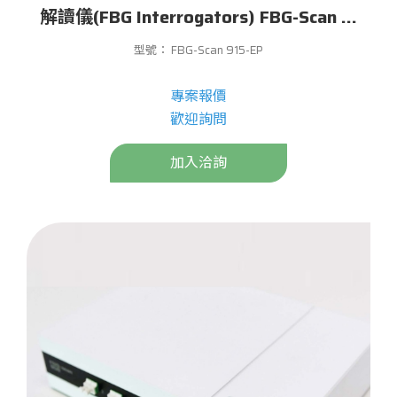
解讀儀(FBG Interrogators) FBG-Scan 915-EP
型號： FBG-Scan 915-EP
專案報價
歡迎詢問
加入洽詢