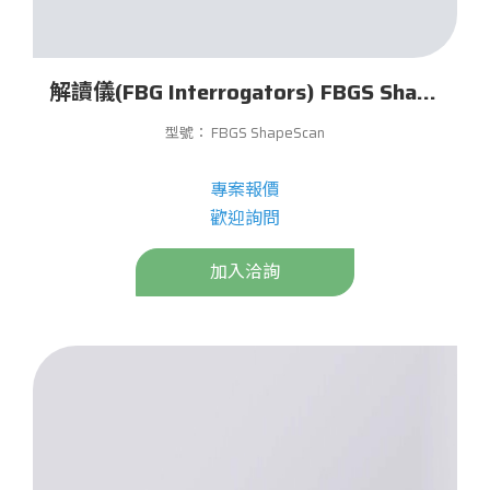
解讀儀(FBG Interrogators) FBGS ShapeScan
型號： FBGS ShapeScan
專案報價
歡迎詢問
加入洽詢