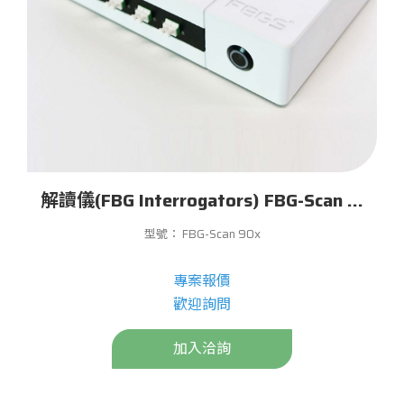
解讀儀(FBG Interrogators) FBG-Scan 90x
型號： FBG-Scan 90x
專案報價
歡迎詢問
加入洽詢