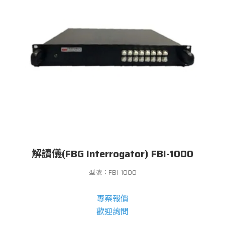
解讀儀(FBG Interrogator) FBI-1000
型號：FBI-1000
專案報價
歡迎詢問