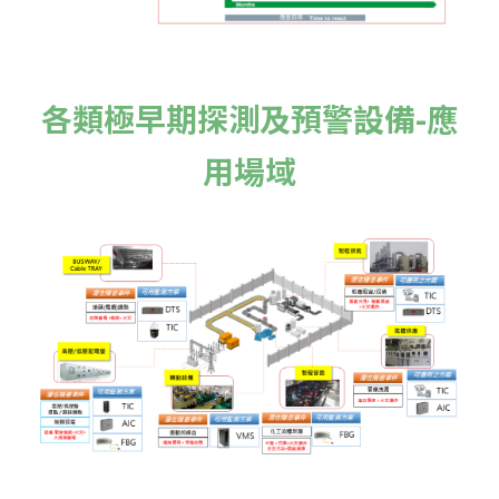
各類極早期探測及預警設備-應
用場域