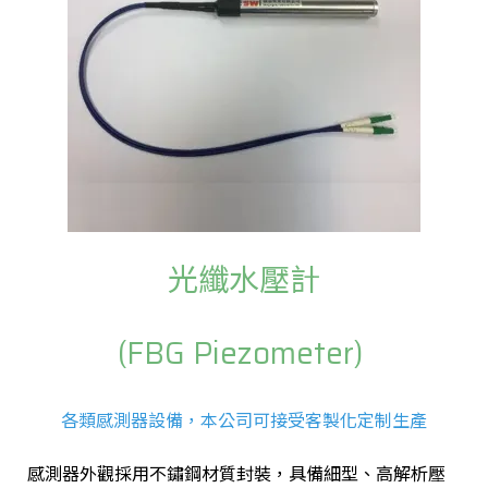
光纖水壓計
(FBG Piezometer)
各類感測器設備，本公司可接受客製化定制生產
感測器外觀採用不鏽鋼材質封裝，具備細型、高解析壓