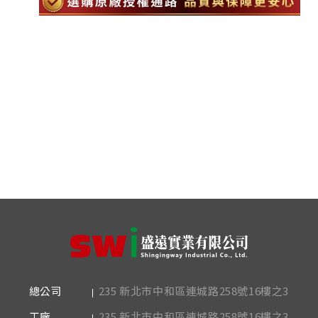
235 新北市中和區連城路258號16樓之3
總公司
235 新北市中和區連城路258號16樓之3
工廠