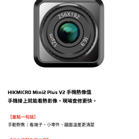
HIKMICRO Mini2 Plus V2 手機熱像儀
手機接上就能看熱影像，現場查修更快。
【重點一句話】
手動對焦｜看端子、小零件、牆面溫差更清楚