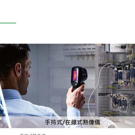
產品資訊
案例分享
常見問題
聯絡我們
購物車