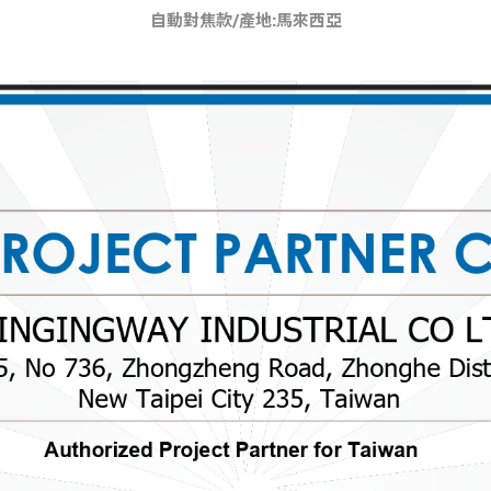
自動對焦款/產地:馬來西亞