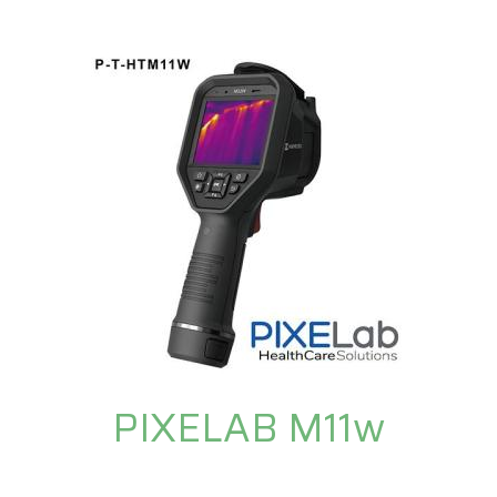
PIXELAB M11w