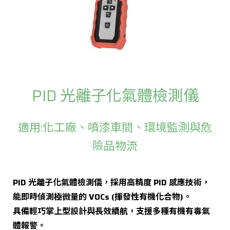
PID 光離子化氣體檢測儀
適用:化工廠、噴漆車間、環境監測與危
險品物流
PID 光離子化氣體檢測儀，採用高精度 PID 感應技術，
能即時偵測極微量的 VOCs (揮發性有機化合物)。
具備輕巧掌上型設計與長效續航，支援多種有機有毒氣
體報警。