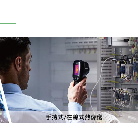
產品資訊
案例分享
常見問題
聯絡我們
購物車