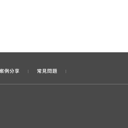
案例分享
常見問題