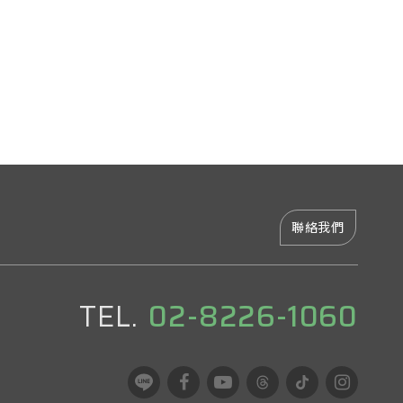
聯絡我們
TEL.
02-8226-1060